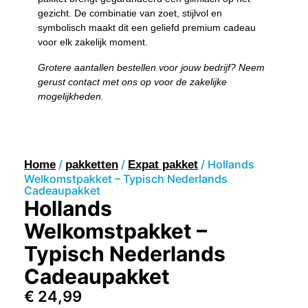
gezicht. De combinatie van zoet, stijlvol en
symbolisch maakt dit een geliefd premium cadeau
voor elk zakelijk moment.
Grotere aantallen bestellen voor jouw bedrijf? Neem
gerust contact met ons op voor de zakelijke
mogelijkheden.
/
/
/ Hollands
Home
pakketten
Expat pakket
Welkomstpakket – Typisch Nederlands
Cadeaupakket
Hollands
Welkomstpakket –
Typisch Nederlands
Cadeaupakket
€
24,99