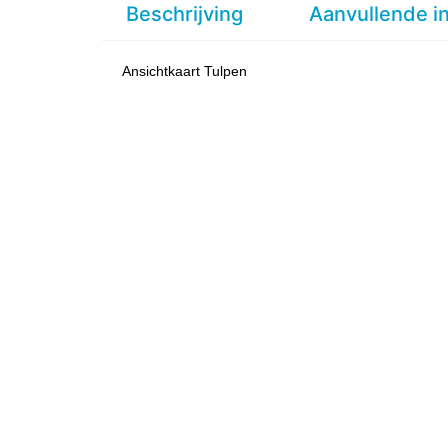
Beschrijving
Aanvullende i
Ansichtkaart Tulpen