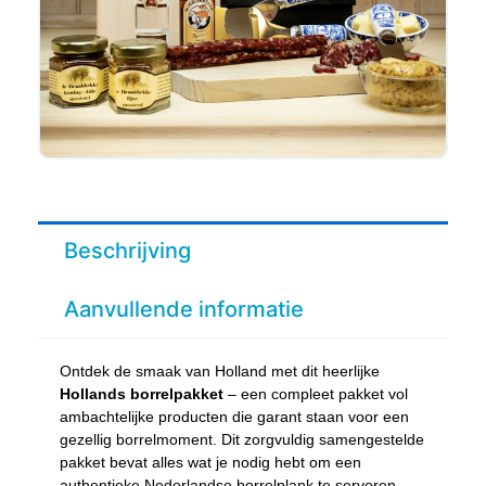
Beschrijving
Aanvullende informatie
Ontdek de smaak van Holland met dit heerlijke
Hollands borrelpakket
– een compleet pakket vol
ambachtelijke producten die garant staan voor een
gezellig borrelmoment. Dit zorgvuldig samengestelde
pakket bevat alles wat je nodig hebt om een
authentieke Nederlandse borrelplank te serveren.