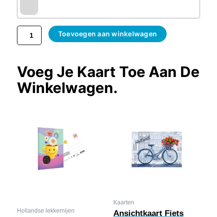
Toevoegen aan winkelwagen
Voeg Je Kaart Toe Aan De
Winkelwagen.
Kaarten
Hollandse lekkernijen
Ansichtkaart Fiets