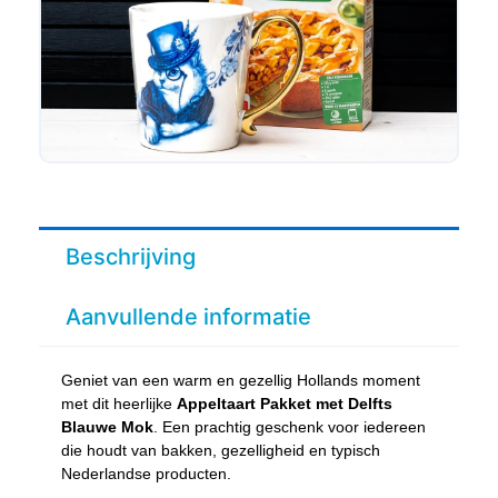
Beschrijving
Aanvullende informatie
Geniet van een warm en gezellig Hollands moment
met dit heerlijke
Appeltaart Pakket met Delfts
Blauwe Mok
. Een prachtig geschenk voor iedereen
die houdt van bakken, gezelligheid en typisch
Nederlandse producten.