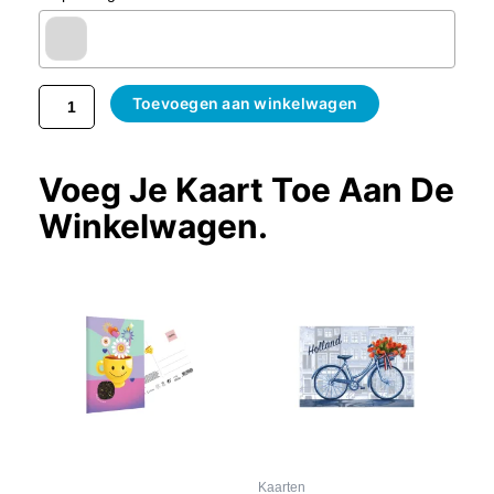
Toevoegen aan winkelwagen
Voeg Je Kaart Toe Aan De
Winkelwagen.
Kaarten