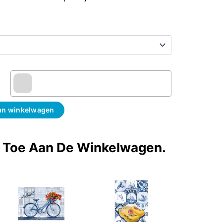
an winkelwagen
t Toe Aan De Winkelwagen.