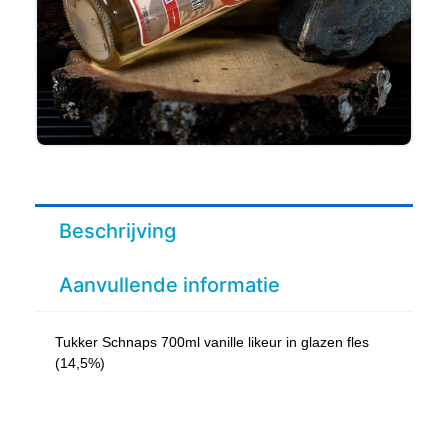
Beschrijving
Aanvullende informatie
Tukker Schnaps 700ml vanille likeur in glazen fles
(14,5%)