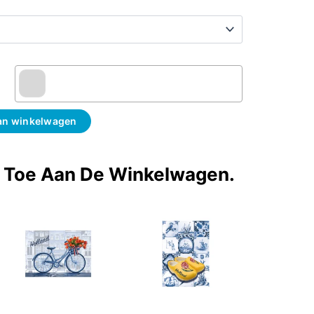
an winkelwagen
t Toe Aan De Winkelwagen.