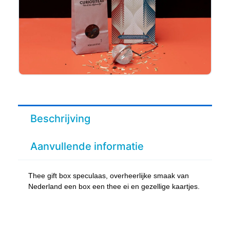
Beschrijving
Aanvullende informatie
Thee gift box speculaas, overheerlijke smaak van
Nederland een box een thee ei en gezellige kaartjes.