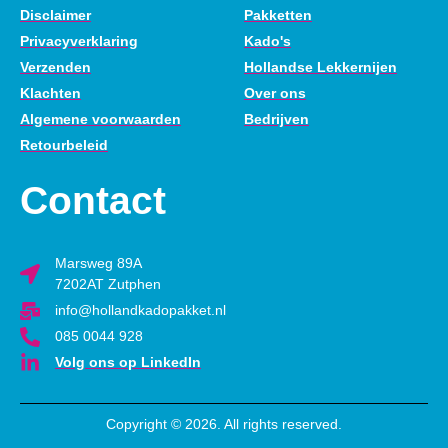
Disclaimer
Pakketten
Privacyverklaring
Kado's
Verzenden
Hollandse Lekkernijen
Klachten
Over ons
Algemene voorwaarden
Bedrijven
Retourbeleid
Contact
Marsweg 89A
7202AT Zutphen
info@hollandkadopakket.nl
085 0044 928
Volg ons op LinkedIn
Copyright © 2026. All rights reserved.