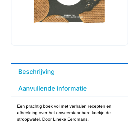
Beschrijving
Aanvullende informatie
Een prachtig boek vol met verhalen recepten en
afbeelding over het onweerstaanbare koekje de
stroopwafel. Door Lineke Eerdmans.