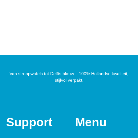
Van stroopwafels tot Delfts blauw – 100% Hollandse kwaliteit,
stijlvol verpakt.
Support
Menu