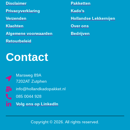
Disclaimer
Pakketten
Privacyverklaring
Kado's
Verzenden
Hollandse Lekkernijen
Klachten
Over ons
Algemene voorwaarden
Bedrijven
Retourbeleid
Contact
Marsweg 89A
7202AT Zutphen
info@hollandkadopakket.nl
085 0044 928
Volg ons op LinkedIn
Copyright © 2026. All rights reserved.