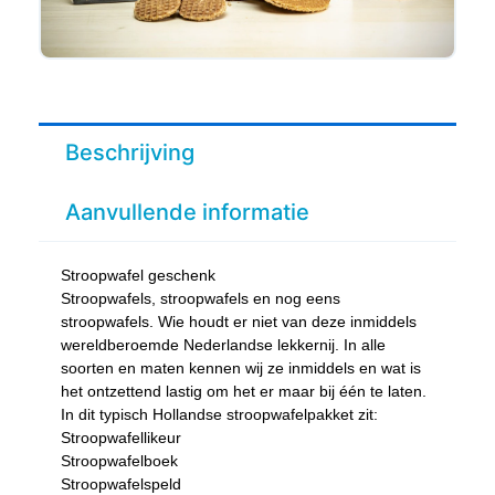
Beschrijving
Aanvullende informatie
Stroopwafel geschenk
Stroopwafels, stroopwafels en nog eens
stroopwafels. Wie houdt er niet van deze inmiddels
wereldberoemde Nederlandse lekkernij. In alle
soorten en maten kennen wij ze inmiddels en wat is
het ontzettend lastig om het er maar bij één te laten.
In dit typisch Hollandse stroopwafelpakket zit:
Stroopwafellikeur
Stroopwafelboek
Stroopwafelspeld