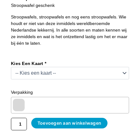
Stroopwafel geschenk
Stroopwafels, stroopwafels en nog eens stroopwafels. Wie
houdt er niet van deze inmiddels wereldberoemde
Nederlandse lekkernij. In alle soorten en maten kennen wij
ze inmiddels en wat is het ontzettend lastig om het er maar
bij één te laten.
Stroopwafel
Kadopakket
Kies Een Kaart *
Aantal
Verpakking
Toevoegen aan winkelwagen