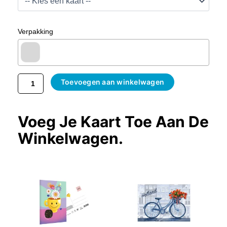
Blauw
Aantal
Verpakking
Toevoegen aan winkelwagen
Voeg Je Kaart Toe Aan De
Winkelwagen.