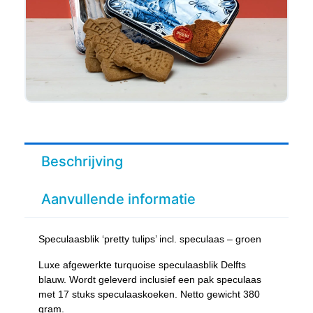
Beschrijving
Aanvullende informatie
Speculaasblik ‘pretty tulips’ incl. speculaas – groen
Luxe afgewerkte turquoise speculaasblik Delfts
blauw. Wordt geleverd inclusief een pak speculaas
met 17 stuks speculaaskoeken. Netto gewicht 380
gram.