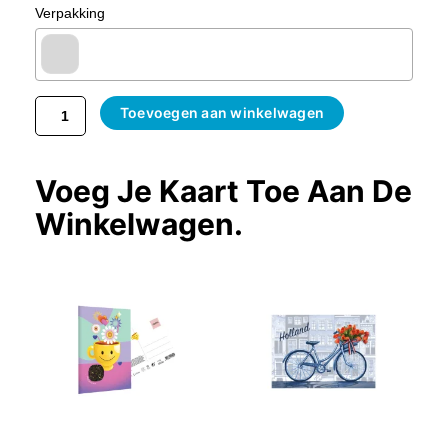
Verpakking
Toevoegen aan winkelwagen
Voeg Je Kaart Toe Aan De
Winkelwagen.