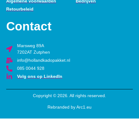
Algemene voorwaarden
Bedrijven
Retourbeleid
Contact
Marsweg 89A
7202AT Zutphen
info@hollandkadopakket.nl
085 0044 928
Volg ons op LinkedIn
Copyright © 2026. All rights reserved.
Rebranded by Arc1.eu