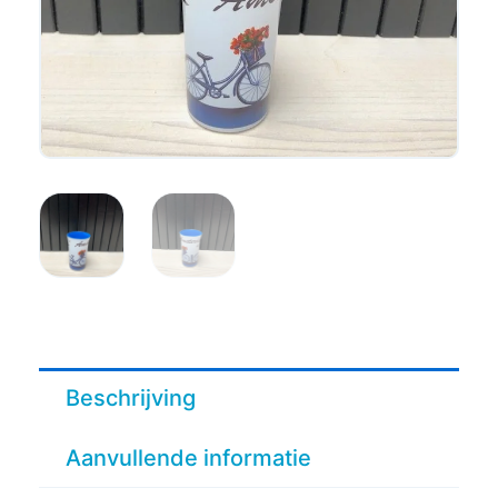
Beschrijving
Aanvullende informatie