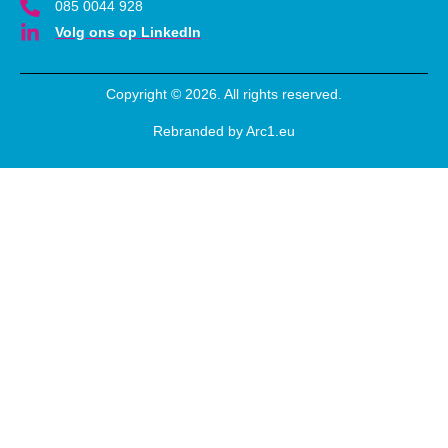
085 0044 928
Volg ons op LinkedIn
Copyright © 2026. All rights reserved.
Rebranded by Arc1.eu