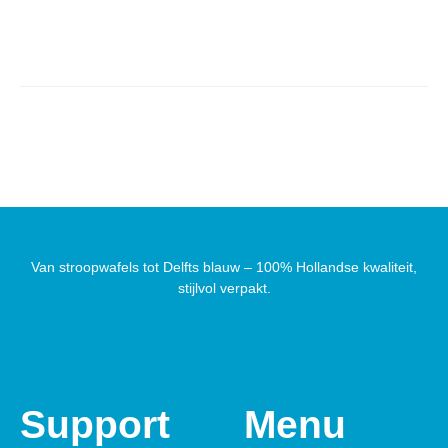
Van stroopwafels tot Delfts blauw – 100% Hollandse kwaliteit,
stijlvol verpakt.
Support
Menu