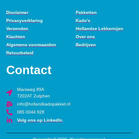
Disclaimer
Pakketten
Privacyverklaring
Kado's
Verzenden
Hollandse Lekkernijen
Klachten
Over ons
Algemene voorwaarden
Bedrijven
Retourbeleid
Contact
Marsweg 89A
7202AT Zutphen
info@hollandkadopakket.nl
085 0044 928
Volg ons op LinkedIn