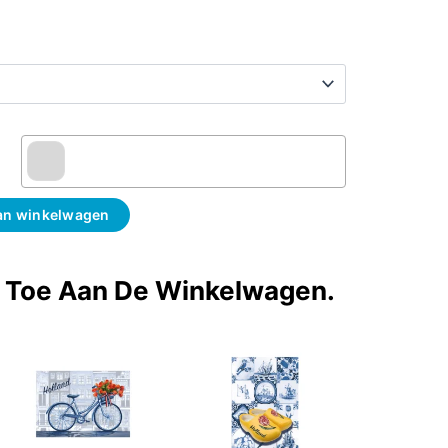
an winkelwagen
t Toe Aan De Winkelwagen.