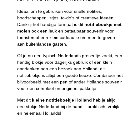
Ideaal om te gebruiken voor snelle notities,
boodschappenlijstjes, to-do’s of creatieve ideeën.
Dankzij het handige formaat is dit
notitieboekje met
molen
ook een leuk en betaalbaar souvenir voor
toeristen of een klein cadeautje om mee te geven
aan buitenlandse gasten.
Of je nu een typisch Nederlands presentje zoekt, een
handig blokje voor dagelijks gebruik of een klein
aandenken aan een bezoek aan Holland: dit
notitieblokje is altijd een goede keuze. Combineer het
bijvoorbeeld met een pen of ander Hollands souvenir
voor een compleet en origineel pakketje.
Met dit
kleine notitieboekje Holland
heb je altijd
een stukje Nederland bij de hand – praktisch, vrolijk
en helemaal Hollands!