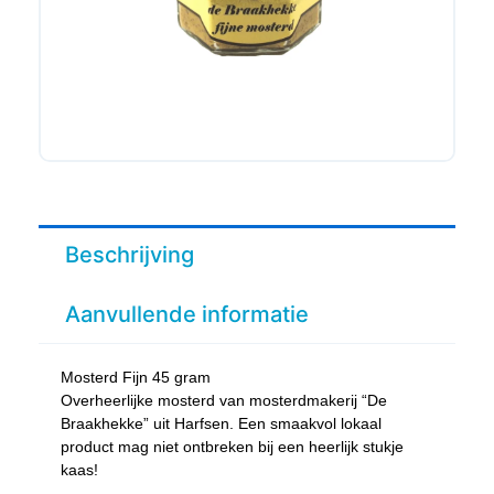
Beschrijving
Aanvullende informatie
Mosterd Fijn 45 gram
Overheerlijke mosterd van mosterdmakerij “De
Braakhekke” uit Harfsen. Een smaakvol lokaal
product mag niet ontbreken bij een heerlijk stukje
kaas!