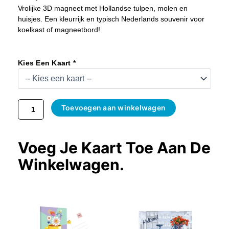
Vrolijke 3D magneet met Hollandse tulpen, molen en
huisjes. Een kleurrijk en typisch Nederlands souvenir voor
koelkast of magneetbord!
Koelkastmagneet
Holland
Kies Een Kaart *
Aantal
Toevoegen aan winkelwagen
Voeg Je Kaart Toe Aan De
Winkelwagen.