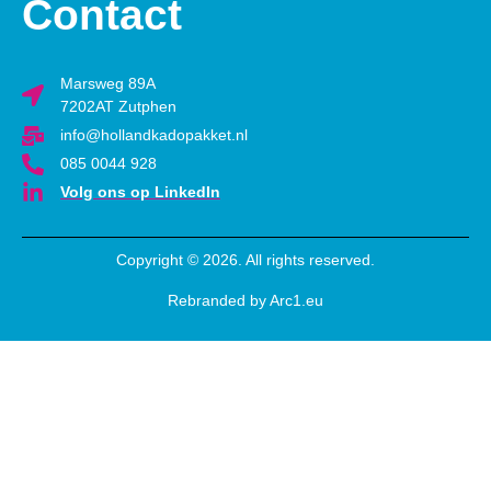
Contact
Marsweg 89A
7202AT Zutphen
info@hollandkadopakket.nl
085 0044 928
Volg ons op LinkedIn
Copyright © 2026. All rights reserved.
Rebranded by Arc1.eu