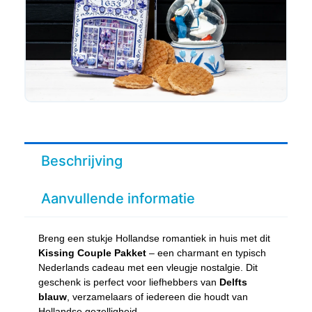
Beschrijving
Aanvullende informatie
Breng een stukje Hollandse romantiek in huis met dit
Kissing Couple Pakket
– een charmant en typisch
Nederlands cadeau met een vleugje nostalgie. Dit
geschenk is perfect voor liefhebbers van
Delfts
blauw
, verzamelaars of iedereen die houdt van
Hollandse gezelligheid.