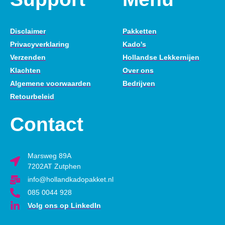
Disclaimer
Pakketten
Privacyverklaring
Kado's
Verzenden
Hollandse Lekkernijen
Klachten
Over ons
Algemene voorwaarden
Bedrijven
Retourbeleid
Contact
Marsweg 89A
7202AT Zutphen
info@hollandkadopakket.nl
085 0044 928
Volg ons op LinkedIn