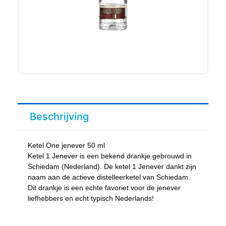
Beschrijving
Ketel One jenever 50 ml
Ketel 1 Jenever is een bekend drankje gebrouwd in
Schiedam (Nederland). De ketel 1 Jenever dankt zijn
naam aan de actieve distelleerketel van Schiedam.
Dit drankje is een echte favoriet voor de jenever
liefhebbers en echt typisch Nederlands!