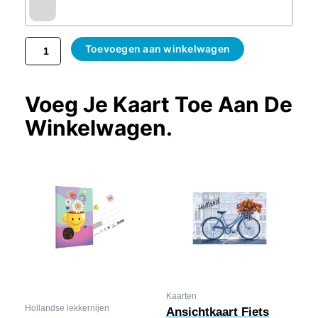
Toevoegen aan winkelwagen
Voeg Je Kaart Toe Aan De
Winkelwagen.
Kaarten
Hollandse lekkernijen
Ansichtkaart Fiets