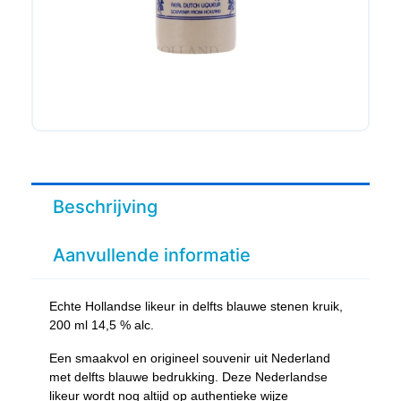
Beschrijving
Aanvullende informatie
Echte Hollandse likeur in delfts blauwe stenen kruik,
200 ml 14,5 % alc.
Een smaakvol en origineel souvenir uit Nederland
met delfts blauwe bedrukking. Deze Nederlandse
likeur wordt nog altijd op authentieke wijze