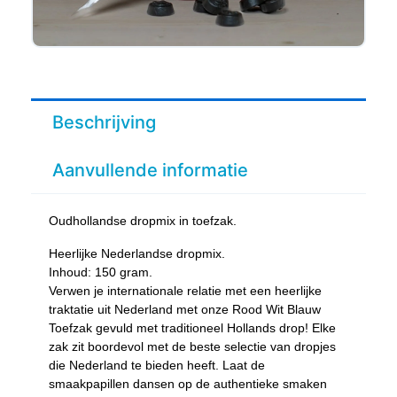
Beschrijving
Aanvullende informatie
Oudhollandse dropmix in toefzak.
Heerlijke Nederlandse dropmix.
Inhoud: 150 gram.
Verwen je internationale relatie met een heerlijke
traktatie uit Nederland met onze Rood Wit Blauw
Toefzak gevuld met traditioneel Hollands drop! Elke
zak zit boordevol met de beste selectie van dropjes
die Nederland te bieden heeft. Laat de
smaakpapillen dansen op de authentieke smaken