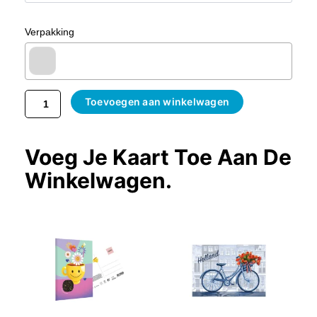
Verpakking
Toevoegen aan winkelwagen
Voeg Je Kaart Toe Aan De
Winkelwagen.