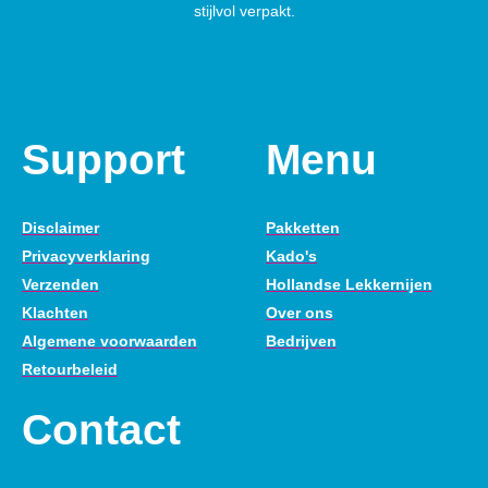
stijlvol verpakt.
Support
Menu
Disclaimer
Pakketten
Privacyverklaring
Kado's
Verzenden
Hollandse Lekkernijen
Klachten
Over ons
Algemene voorwaarden
Bedrijven
Retourbeleid
Contact