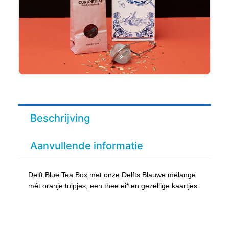
Beschrijving
Aanvullende informatie
Delft Blue Tea Box met onze Delfts Blauwe mélange
mét oranje tulpjes, een thee ei* en gezellige kaartjes.