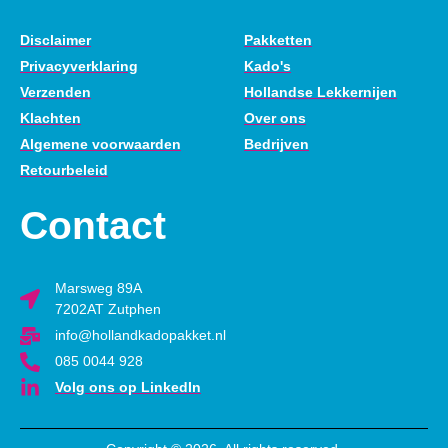
Disclaimer
Pakketten
Privacyverklaring
Kado's
Verzenden
Hollandse Lekkernijen
Klachten
Over ons
Algemene voorwaarden
Bedrijven
Retourbeleid
Contact
Marsweg 89A
7202AT Zutphen
info@hollandkadopakket.nl
085 0044 928
Volg ons op LinkedIn