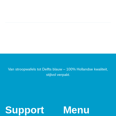
Van stroopwafels tot Delfts blauw – 100% Hollandse kwaliteit,
stijlvol verpakt.
Support
Menu