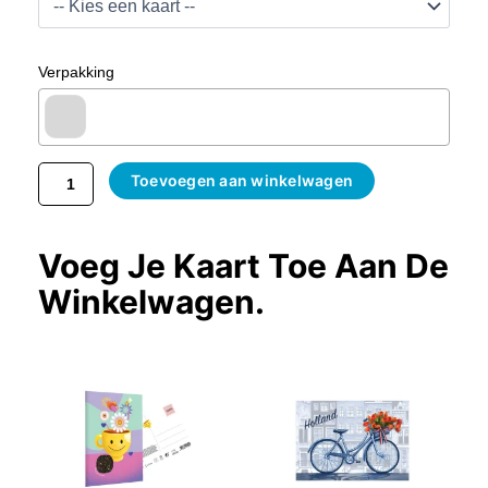
Verpakking
Toevoegen aan winkelwagen
Voeg Je Kaart Toe Aan De
Winkelwagen.