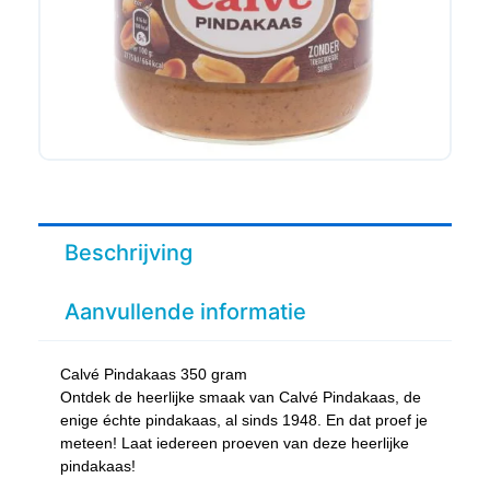
Beschrijving
Aanvullende informatie
Calvé Pindakaas 350 gram
Ontdek de heerlijke smaak van Calvé Pindakaas, de
enige échte pindakaas, al sinds 1948. En dat proef je
meteen! Laat iedereen proeven van deze heerlijke
pindakaas!