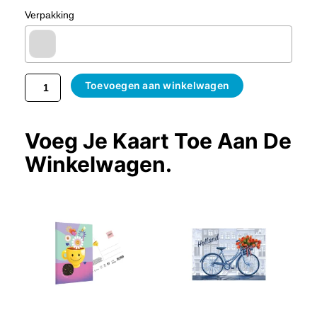
Verpakking
Toevoegen aan winkelwagen
Voeg Je Kaart Toe Aan De
Winkelwagen.