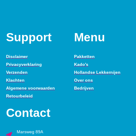
Support
Menu
Disclaimer
Pakketten
Privacyverklaring
Kado's
Verzenden
Hollandse Lekkernijen
Klachten
Over ons
Algemene voorwaarden
Bedrijven
Retourbeleid
Contact
Marsweg 89A