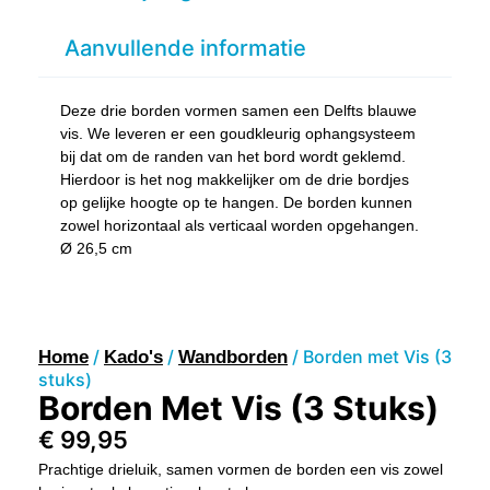
Aanvullende informatie
Deze drie borden vormen samen een Delfts blauwe
vis. We leveren er een goudkleurig ophangsysteem
bij dat om de randen van het bord wordt geklemd.
Hierdoor is het nog makkelijker om de drie bordjes
op gelijke hoogte op te hangen. De borden kunnen
zowel horizontaal als verticaal worden opgehangen.
Ø 26,5 cm
/
/
/ Borden met Vis (3
Home
Kado's
Wandborden
stuks)
Borden Met Vis (3 Stuks)
€
99,95
Prachtige drieluik, samen vormen de borden een vis zowel