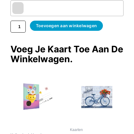
Toevoegen aan winkelwagen
Voeg Je Kaart Toe Aan De
Winkelwagen.
Kaarten