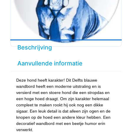
Beschrijving
Aanvullende informatie
Deze hond heeft karakter! Dit Delfts blauwe
wandbord heeft een moderne uitstraling en is
versierd met een stoere hond die een stropdas en
een hoge hoed draagt. Om zijn karakter helemaal
compleet te maken rookt hij ook nog een dikke
sigaar. Een leuk detail is dat alleen zijn ogen en de
knopen op de hoed een andere kleur hebben. Een
decoratief wandbord met een beetje humor erin
verwerkt.