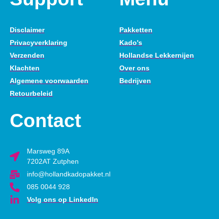
Disclaimer
Pakketten
Privacyverklaring
Kado's
Verzenden
Hollandse Lekkernijen
Klachten
Over ons
Algemene voorwaarden
Bedrijven
Retourbeleid
Contact
Marsweg 89A
7202AT Zutphen
info@hollandkadopakket.nl
085 0044 928
Volg ons op LinkedIn