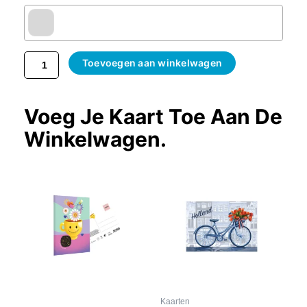
Toevoegen aan winkelwagen
Voeg Je Kaart Toe Aan De
Winkelwagen.
Kaarten