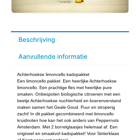
Beschrijving
Aanvullende informatie
Achterhoekse limoncello kadopakket
Een limoncello pakket. Een heerlijke Achterhoekse
limoncello. Een prachtige fles met heerlijke pure
smaken. Onbespoten biologische citroenen met een
beetje Achterhoekse nuchterheid en boerenverstand
maken samen het Geale Goud. Puur en stroperig
zacht! In dit pakket gecombineerd met limoncello
kruidnoten hoe kan het ook anders van Peppernuts
Amsterdam. Met 2 borrelglaasjes helemaal af. Een
origineel en smaakvol kadopakket! Voor Sinterklaas