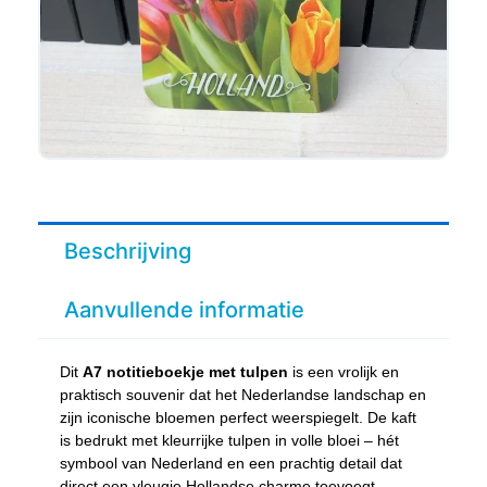
Beschrijving
Aanvullende informatie
Dit
A7 notitieboekje met tulpen
is een vrolijk en
praktisch souvenir dat het Nederlandse landschap en
zijn iconische bloemen perfect weerspiegelt. De kaft
is bedrukt met kleurrijke tulpen in volle bloei – hét
symbool van Nederland en een prachtig detail dat
direct een vleugje Hollandse charme toevoegt.