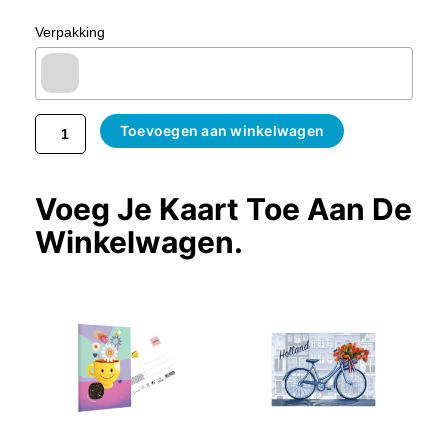
Verpakking
Toevoegen aan winkelwagen
Voeg Je Kaart Toe Aan De
Winkelwagen.