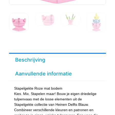
Beschrijving
Aanvullende informatie
Stapelgekte Roze mat bodem
Kies. Mix. Stapelen maar! Bouw je eigen driedelige
tulpenvaas met de losse elementen uit de
Stapelgekte collectie van Heinen Delfts Blauw.
Combineer verschillende kleuren en patronen en