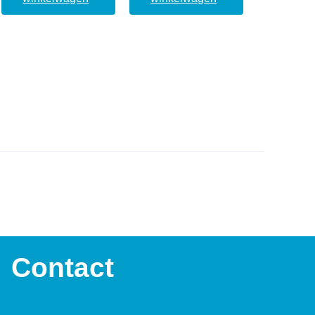
Contact