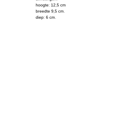
hoogte: 12,5 cm
breedte 9,5 cm.
diep: 6 cm.