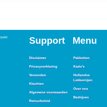
rpakt.
Support
Menu
Disclaimer
Pakketten
Privacyverklaring
Kado's
Verzenden
Hollandse
Lekkernijen
Klachten
Over ons
Algemene voorwaarden
Bedrijven
Retourbeleid