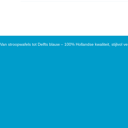
Van stroopwafels tot Delfts blauw – 100% Hollandse kwaliteit, stijlvol ve