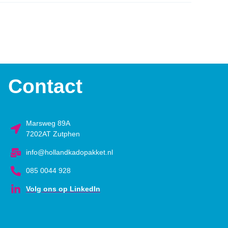
Contact
Marsweg 89A
7202AT Zutphen
info@hollandkadopakket.nl
085 0044 928
Volg ons op LinkedIn