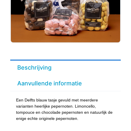
Beschrijving
Aanvullende informatie
Een Delfts blauw tasje gevuld met meerdere
varianten heerlijke pepernoten. Limoncello,
tompouce en chocolade pepernoten en natuurlijk de
enige echte originele pepernoten.