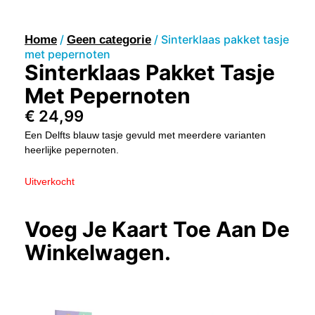
/
/ Sinterklaas pakket tasje
Home
Geen categorie
met pepernoten
Sinterklaas Pakket Tasje
Met Pepernoten
€
24,99
Een Delfts blauw tasje gevuld met meerdere varianten
heerlijke pepernoten.
Uitverkocht
Voeg Je Kaart Toe Aan De
Winkelwagen.