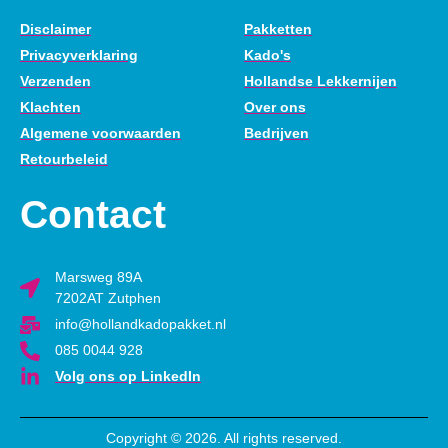
Disclaimer
Pakketten
Privacyverklaring
Kado's
Verzenden
Hollandse Lekkernijen
Klachten
Over ons
Algemene voorwaarden
Bedrijven
Retourbeleid
Contact
Marsweg 89A
7202AT Zutphen
info@hollandkadopakket.nl
085 0044 928
Volg ons op LinkedIn
Copyright © 2026. All rights reserved.