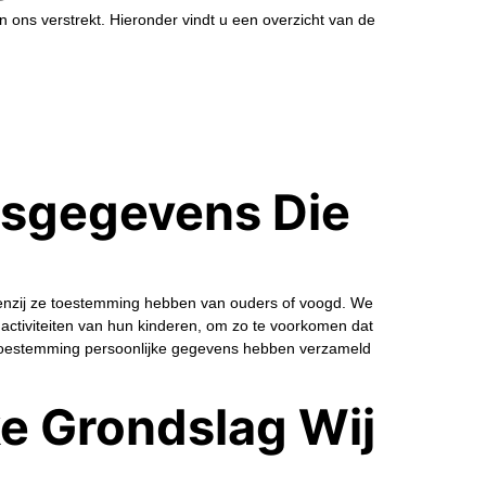
ons verstrekt. Hieronder vindt u een overzicht van de
nsgegevens Die
 Tenzij ze toestemming hebben van ouders of voogd. We
 activiteiten van hun kinderen, om zo te voorkomen dat
e toestemming persoonlijke gegevens hebben verzameld
e Grondslag Wij