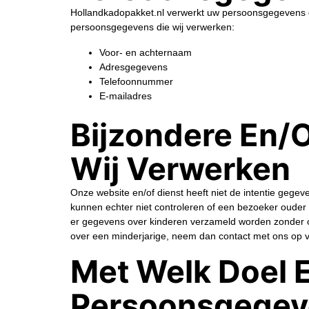
Hollandkadopakket.nl verwerkt uw persoonsgegevens do
persoonsgegevens die wij verwerken:
Voor- en achternaam
Adresgegevens
Telefoonnummer
E-mailadres
Bijzondere En/
Wij Verwerken
Onze website en/of dienst heeft niet de intentie gege
kunnen echter niet controleren of een bezoeker ouder d
er gegevens over kinderen verzameld worden zonder ou
over een minderjarige, neem dan contact met ons op vi
Met Welk Doel 
Persoonsgegev