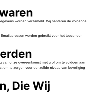
ewaren
 gegevens worden verzameld. Wij hanteren de volgende
. Emailadressen worden gebruikt voor het toezenden
Derden
ring van onze overeenkomst met u of om te voldoen aan
st om te zorgen voor eenzelfde niveau van beveiliging
n, Die Wij