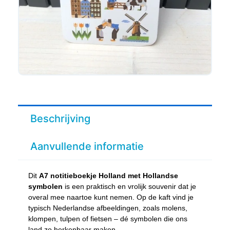
Beschrijving
Aanvullende informatie
Dit
A7 notitieboekje Holland met Hollandse
symbolen
is een praktisch en vrolijk souvenir dat je
overal mee naartoe kunt nemen. Op de kaft vind je
typisch Nederlandse afbeeldingen, zoals molens,
klompen, tulpen of fietsen – dé symbolen die ons
land zo herkenbaar maken.