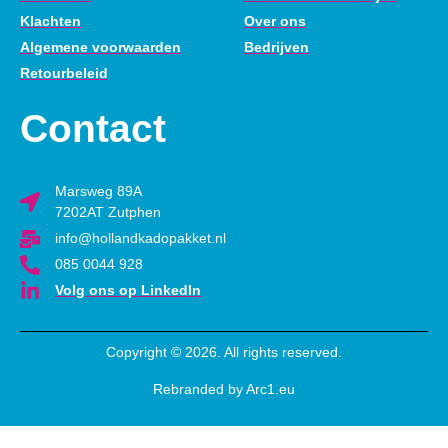
Klachten
Over ons
Algemene voorwaarden
Bedrijven
Retourbeleid
Contact
Marsweg 89A
7202AT Zutphen
info@hollandkadopakket.nl
085 0044 928
Volg ons op LinkedIn
Copyright © 2026. All rights reserved.
Rebranded by Arc1.eu