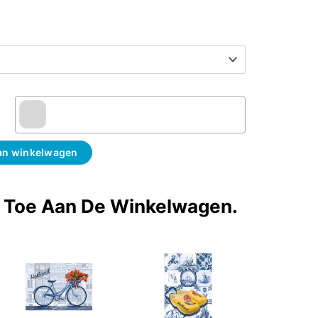
an winkelwagen
t Toe Aan De Winkelwagen.