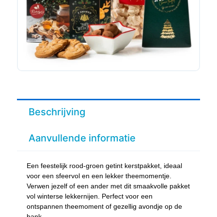
Beschrijving
Aanvullende informatie
Een feestelijk rood-groen getint kerstpakket, ideaal
voor een sfeervol en een lekker theemomentje.
Verwen jezelf of een ander met dit smaakvolle pakket
vol winterse lekkernijen. Perfect voor een
ontspannen theemoment of gezellig avondje op de
bank.