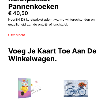
Pannenkoeken
€
40,50
Heerlijk! Dit kerstpakket ademt warme winterochtenden en
gezelligheid aan de ontbijt- of lunchtafel.
Uitverkocht
Voeg Je Kaart Toe Aan De
Winkelwagen.