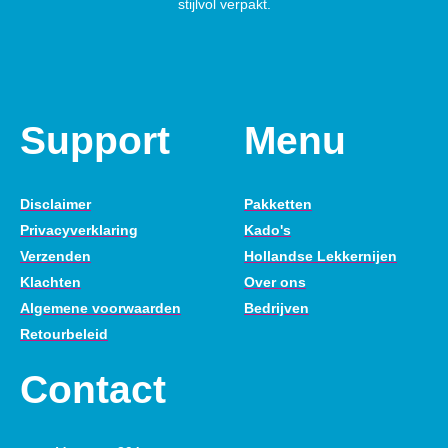
stijlvol verpakt.
Support
Menu
Disclaimer
Pakketten
Privacyverklaring
Kado's
Verzenden
Hollandse Lekkernijen
Klachten
Over ons
Algemene voorwaarden
Bedrijven
Retourbeleid
Contact