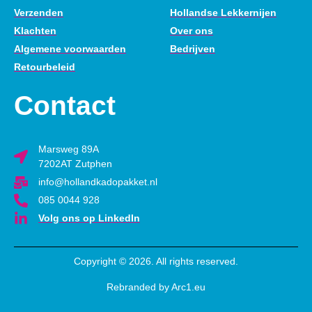
Verzenden
Hollandse Lekkernijen
Klachten
Over ons
Algemene voorwaarden
Bedrijven
Retourbeleid
Contact
Marsweg 89A
7202AT Zutphen
info@hollandkadopakket.nl
085 0044 928
Volg ons op LinkedIn
Copyright © 2026. All rights reserved.
Rebranded by Arc1.eu