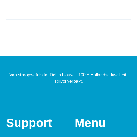
Van stroopwafels tot Delfts blauw – 100% Hollandse kwaliteit,
stijlvol verpakt.
Support
Menu