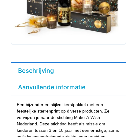
Beschrijving
Aanvullende informatie
Een bijzonder en stijlvol kerstpakket met een
feestelijke sterrenprint op diverse producten. Ze
verwijzen je naar de stichting Make-A-Wish
Nederland. Deze stichting heeft als missie om
kinderen tussen 3 en 18 jaar met een ernstige, soms
zelfs levensbedreigende ziekte, veerkracht en