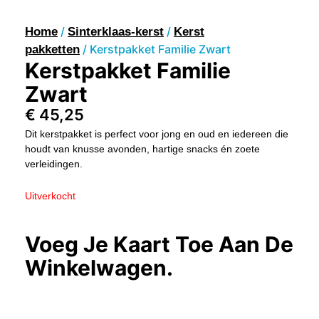
/
/
Home
Sinterklaas-kerst
Kerst
/ Kerstpakket Familie Zwart
pakketten
Kerstpakket Familie
Zwart
€
45,25
Dit kerstpakket is perfect voor jong en oud en iedereen die
houdt van knusse avonden, hartige snacks én zoete
verleidingen.
Uitverkocht
Voeg Je Kaart Toe Aan De
Winkelwagen.