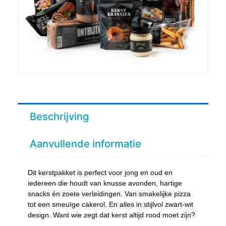
Beschrijving
Aanvullende informatie
Dit kerstpakket is perfect voor jong en oud en
iedereen die houdt van knusse avonden, hartige
snacks én zoete verleidingen. Van smakelijke pizza
tot een smeuïge cakerol. En alles in stijlvol zwart-wit
design. Want wie zegt dat kerst altijd rood moet zijn?