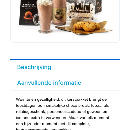
Beschrijving
Aanvullende informatie
Warmte en gezelligheid, dit kerstpakket brengt de
feestdagen een smakelijke choco break. Ideaal als
relatiegeschenk, personeelscadeau of gewoon om
iemand extra te verwennen. Maak van elk moment
een bijzonder moment met dit complete,
hartverwarmende kerstpakket.