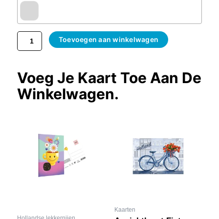
Toevoegen aan winkelwagen
Voeg Je Kaart Toe Aan De
Winkelwagen.
Kaarten
Hollandse lekkernijen