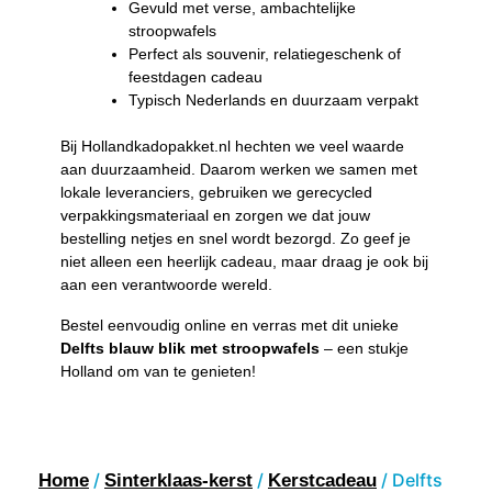
Gevuld met verse, ambachtelijke
stroopwafels
Perfect als souvenir, relatiegeschenk of
feestdagen cadeau
Typisch Nederlands en duurzaam verpakt
Bij Hollandkadopakket.nl hechten we veel waarde
aan duurzaamheid. Daarom werken we samen met
lokale leveranciers, gebruiken we gerecycled
verpakkingsmateriaal en zorgen we dat jouw
bestelling netjes en snel wordt bezorgd. Zo geef je
niet alleen een heerlijk cadeau, maar draag je ook bij
aan een verantwoorde wereld.
Bestel eenvoudig online en verras met dit unieke
Delfts blauw blik met stroopwafels
– een stukje
Holland om van te genieten!
/
/
/ Delfts
Home
Sinterklaas-kerst
Kerstcadeau