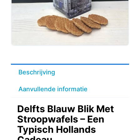
Beschrijving
Aanvullende informatie
Delfts Blauw Blik Met
Stroopwafels – Een
Typisch Hollands
Cadeau