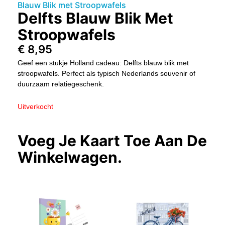
Blauw Blik met Stroopwafels
Delfts Blauw Blik Met
Stroopwafels
€
8,95
Geef een stukje Holland cadeau: Delfts blauw blik met
stroopwafels. Perfect als typisch Nederlands souvenir of
duurzaam relatiegeschenk.
Uitverkocht
Voeg Je Kaart Toe Aan De
Winkelwagen.